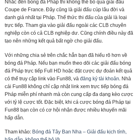
Nhắc đến bóng đá Pháp thì không thể bỏ qua giải đấu
Coupe de France. Đây cũng là giải đấu cúp lâu đời và
danh giá nhất tại Pháp. Thể thức thi đấu của giải là loại
trực tiếp. Tham gia vào giải đấu ngoài các CLB chuyên
nghiệp còn có cả CLB nghiệp dư. Cũng chính điều này đã
tạo nên những kết quả bất ngờ cho giải đấu.
Với những chia sẻ trên chắc hẳn bạn đã hiểu rõ hơn về
bóng đá Pháp. Nếu bạn muốn theo dõi các giải đấu bóng
đá Pháp trực tiếp Full HD hoặc đặt cược dự đoán kết quả
có thể truy cập link vào Fun88, và
đăng ký tài khoản
. Nhà
cái Fun88 không chỉ cập nhật link xem trực tiếp bóng đá
Pháp miễn phí nhanh mà còn cung cấp đa dạng kèo cược
với tỷ lệ cược tốt. Đặc biệt, khi cá cược bóng đá Pháp tại
Fun88 bạn còn có cơ hội nhận được nhiều khuyến mãi
hấp dẫn.
Tham khảo:
Bóng đá Tây Ban Nha – Giải đấu kịch tính,
hấp dẫn, không thể bỏ lỡ