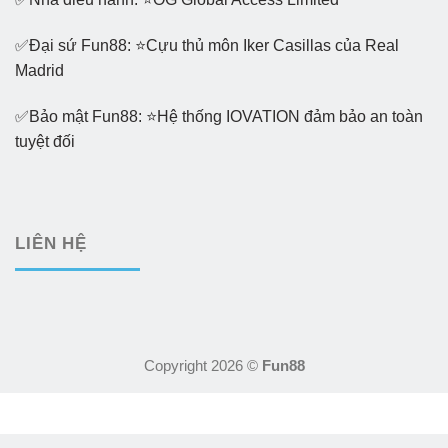
✅Đại sứ Fun88: ⭐Cựu thủ môn Iker Casillas của Real
Madrid
✅Bảo mật Fun88: ⭐Hệ thống IOVATION đảm bảo an toàn
tuyệt đối
LIÊN HỆ
Copyright 2026 ©
Fun88