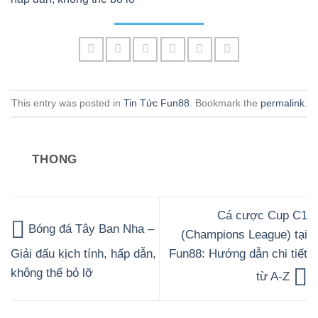
This entry was posted in
Tin Tức Fun88
. Bookmark the
permalink
.
THONG
Cá cược Cup C1
Bóng đá Tây Ban Nha –
(Champions League) tại
Giải đấu kịch tính, hấp dẫn,
Fun88: Hướng dẫn chi tiết
không thể bỏ lỡ
từ A-Z