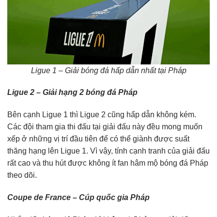
Ligue 1 – Giải bóng đá hấp dẫn nhất tại Pháp
Ligue 2 – Giải hạng 2 bóng đá Pháp
Bên cạnh Ligue 1 thì Ligue 2 cũng hấp dẫn không kém.
Các đội tham gia thi đấu tại giải đấu này đều mong muốn
xếp ở những vị trí đầu tiên để có thể giành được suất
thăng hạng lên Ligue 1. Vì vậy, tính cạnh tranh của giải đấu
rất cao và thu hút được không ít fan hâm mộ bóng đá Pháp
theo dõi.
Coupe de France – Cúp quốc gia Pháp