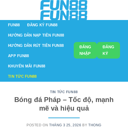
Skip
to
content
FUN88
ĐĂNG KÝ FUN88
HƯỚNG DẪN NẠP TIỀN FUN88
HƯỚNG DẪN RÚT TIỀN FUN88
ĐĂNG
ĐĂNG
NHẬP
KÝ
APP FUN88
KHUYẾN MÃI FUN88
TIN TỨC FUN88
TIN TỨC FUN88
Bóng đá Pháp – Tốc độ, mạnh
mẽ và hiệu quả
POSTED ON
THÁNG 3 25, 2026
BY
THONG