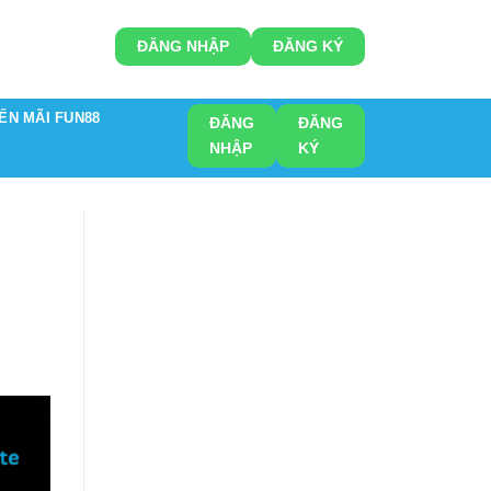
ĐĂNG NHẬP
ĐĂNG KÝ
ẾN MÃI FUN88
ĐĂNG
ĐĂNG
NHẬP
KÝ