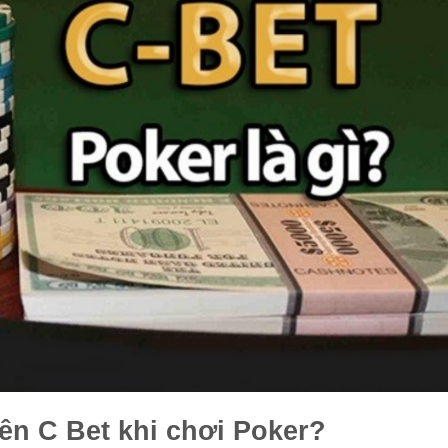
ên C Bet khi chơi Poker?