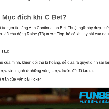
? Mục đích khi C Bet?
tắt từ cụm từ tiếng Anh Continuation Bet. Thuật ngữ này được s
ơi đã chủ động Raise (Tố) trước Flop, kể cả khi tay bài của ng
 sau:
 thủ của mình, khiến đối thủ bị hoảng, dễ đưa ra quyết định sai l
ược sức mạnh ở những vòng cược trước đó đã tạo ra.
 trận của ván bài Poker