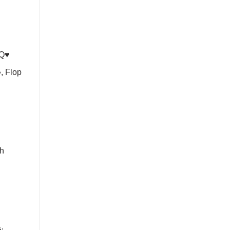
 Q♥
, Flop
nh