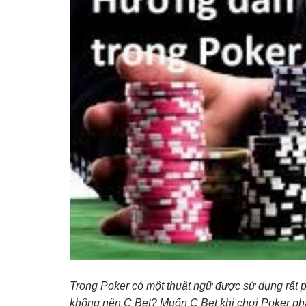
Trong Poker có một thuật ngữ được sử dụng rất ph
không nên C Bet? Muốn C Bet khi chơi Poker phả