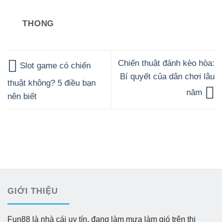
THONG
Chiến thuật đánh kèo hòa:
Slot game có chiến
Bí quyết của dân chơi lâu
thuật không? 5 điều bạn
năm
nên biết
GIỚI THIỆU
Fun88 là nhà cái uy tín, đang làm mưa làm gió trên thị