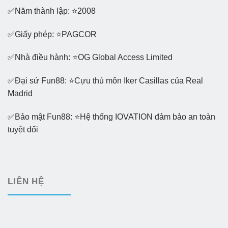
✅Năm thành lập: ⭐2008
✅Giấy phép: ⭐PAGCOR
✅Nhà điều hành: ⭐OG Global Access Limited
✅Đại sứ Fun88: ⭐Cựu thủ môn Iker Casillas của Real
Madrid
✅Bảo mật Fun88: ⭐Hệ thống IOVATION đảm bảo an toàn
tuyệt đối
LIÊN HỆ