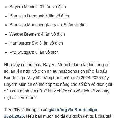
Bayern Munich: 31 lần vô địch
Borussia Dormunt: 5 lần vô địch
Borussia Monchengladbach: 5 lần vô địch
Werder Bremen: 4 lần vô địch
Hamburger SV: 3 lần vô địch
VfB Stuttgart: 3 lần vô địch
Như vậy có thể thấy, Bayern Munich đang là đội bóng có
số lần lên ngôi vô địch nhiều nhất trong lịch sử giải đấu
Bundesliga. Vậy liệu rằng trong mùa giải 2024/2025 này,
Bayern Munich có thể tiếp tục nâng cao số lần vô địch giải
đấu của mình lên nữa? Hay chiếc cúp vô địch sẽ vào tay
một cái tên khác?
Trên đây là thông tin về
giải bóng đá Bundesliga
2024/2025
. Nếu bạn muốn trổ tài dự đoán kết quả của giải