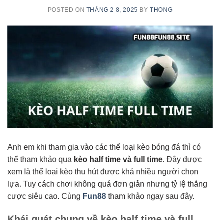
POSTED ON
THÁNG 2 8, 2025
BY
THONG
Anh em khi tham gia vào các thể loại kèo bóng đá thì có
thể tham khảo qua
kèo half time và full time
. Đây được
xem là thể loại kèo thu hút được khá nhiều người chọn
lựa. Tuy cách chơi không quá đơn giản nhưng tỷ lệ thắng
cược siêu cao. Cùng
Fun88
tham khảo ngay sau đây.
Khái quát chung về kèo half time và full