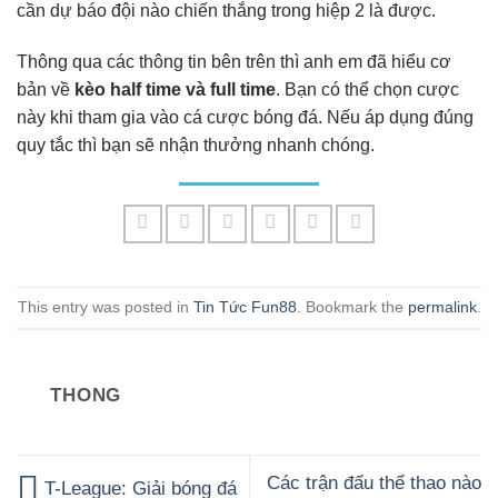
cần dự báo đội nào chiến thắng trong hiệp 2 là được.
Thông qua các thông tin bên trên thì anh em đã hiểu cơ
bản về
kèo half time và full time
. Bạn có thể chọn cược
này khi tham gia vào cá cược bóng đá. Nếu áp dụng đúng
quy tắc thì bạn sẽ nhận thưởng nhanh chóng.
This entry was posted in
Tin Tức Fun88
. Bookmark the
permalink
.
THONG
Các trận đấu thể thao nào
T-League: Giải bóng đá