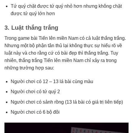
Tứ quý chặt được tứ quý nhỏ hơn nhưng không chặt
được tứ quý lớn hơn
3. Luật thắng trắng
Trong game bài Tiến lên miền Nam có cả luật thắng trắng.
Nhưng một bộ phận tân thủ lại không thực sự hiểu rõ về
luật này và cho rằng cứ có bài đẹp thì thắng trắng. Tuy
nhiên, thắng trắng Tiến lên miền Nam chỉ xảy ra trong
những trường hợp sau:
Người chơi có 12 – 13 lá bài cùng màu
Người chơi có tứ quý 2
Người chơi có sảnh rồng (13 lá bài có giá trị liên tiếp)
Người chơi có 6 bộ đôi