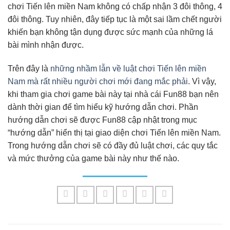
chơi Tiến lên miền Nam không có chấp nhận 3 đôi thông, 4
đôi thông. Tuy nhiên, đây tiếp tục là một sai lầm chết người
khiến bạn không tận dụng được sức mạnh của những lá
bài mình nhận được.
Trên đây là
những nhầm lẫn về luật chơi Tiến lên miền
Nam mà rất nhiều người chơi mới đang mắc phải
. Vì vậy,
khi tham gia chơi game bài này tại nhà cái Fun88 bạn nên
dành thời gian để tìm hiểu kỹ hướng dẫn chơi. Phần
hướng dẫn chơi sẽ được Fun88 cập nhật trong mục
“hướng dẫn” hiển thị tại giao diện chơi Tiến lên miền Nam.
Trong hướng dẫn chơi sẽ có đầy đủ luật chơi, các quy tắc
và mức thưởng của game bài này như thế nào.