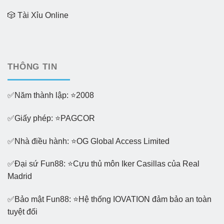
🎲 Tài Xỉu Online
THÔNG TIN
✅Năm thành lập: ⭐2008
✅Giấy phép: ⭐PAGCOR
✅Nhà điều hành: ⭐OG Global Access Limited
✅Đại sứ Fun88: ⭐Cựu thủ môn Iker Casillas của Real
Madrid
✅Bảo mật Fun88: ⭐Hệ thống IOVATION đảm bảo an toàn
tuyệt đối