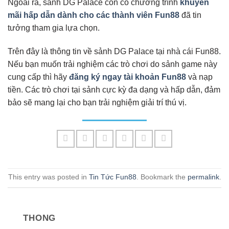
Ngoài ra, sảnh DG Palace còn có chương trình
khuyến
mãi hấp dẫn dành cho các thành viên Fun88
đã tin
tưởng tham gia lựa chọn.
Trên đây là thông tin về sảnh DG Palace tại nhà cái Fun88.
Nếu bạn muốn trải nghiệm các trò chơi do sảnh game này
cung cấp thì hãy
đăng ký ngay tài khoản Fun88
và nạp
tiền. Các trò chơi tại sảnh cực kỳ đa dạng và hấp dẫn, đảm
bảo sẽ mang lại cho bạn trải nghiệm giải trí thú vị.
This entry was posted in
Tin Tức Fun88
. Bookmark the
permalink
.
THONG