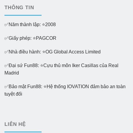
THÔNG TIN
✅Năm thành lập: ⭐2008
✅Giấy phép: ⭐PAGCOR
✅Nhà điều hành: ⭐OG Global Access Limited
✅Đại sứ Fun88: ⭐Cựu thủ môn Iker Casillas của Real
Madrid
✅Bảo mật Fun88: ⭐Hệ thống IOVATION đảm bảo an toàn
tuyệt đối
LIÊN HỆ