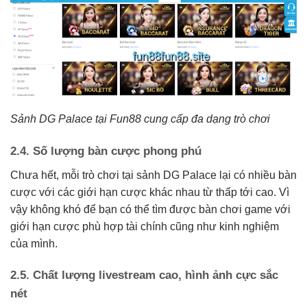
Sảnh DG Palace tại Fun88 cung cấp đa dạng trò chơi
2.4. Số lượng bàn cược phong phú
Chưa hết, mỗi trò chơi tại sảnh DG Palace lại có nhiều bàn
cược với các giới hạn cược khác nhau từ thấp tới cao. Vì
vậy không khó để bạn có thể tìm được bàn chơi game với
giới hạn cược phù hợp tài chính cũng như kinh nghiệm
của mình.
2.5. Chất lượng livestream cao, hình ảnh cực sắc
nét