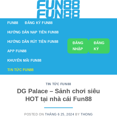
Skip
to
content
FUN88
ĐĂNG KÝ FUN88
HƯỚNG DẪN NẠP TIỀN FUN88
HƯỚNG DẪN RÚT TIỀN FUN88
ĐĂNG
ĐĂNG
NHẬP
KÝ
APP FUN88
KHUYẾN MÃI FUN88
TIN TỨC FUN88
TIN TỨC FUN88
DG Palace – Sảnh chơi siêu
HOT tại nhà cái Fun88
POSTED ON
THÁNG 6 25, 2024
BY
THONG