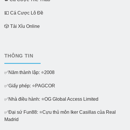
💴 Cá Cược Lô Đề
🎲 Tài Xỉu Online
THÔNG TIN
✅Năm thành lập: ⭐2008
✅Giấy phép: ⭐PAGCOR
✅Nhà điều hành: ⭐OG Global Access Limited
✅Đại sứ Fun88: ⭐Cựu thủ môn Iker Casillas của Real
Madrid