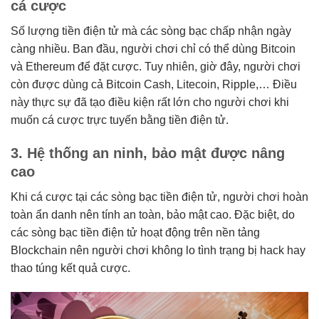
cá cược
Số lượng tiền điện tử mà các sòng bạc chấp nhận ngày
càng nhiều. Ban đầu, người chơi chỉ có thể dùng Bitcoin
và Ethereum để đặt cược. Tuy nhiên, giờ đây, người chơi
còn được dùng cả Bitcoin Cash, Litecoin, Ripple,… Điều
này thực sự đã tạo điều kiện rất lớn cho người chơi khi
muốn cá cược trực tuyến bằng tiền điện tử.
3. Hệ thống an ninh, bảo mật được nâng
cao
Khi cá cược tại các sòng bạc tiền điện tử, người chơi hoàn
toàn ẩn danh nên tính an toàn, bảo mật cao. Đặc biệt, do
các sòng bạc tiền điện tử hoạt động trên nền tảng
Blockchain nên người chơi không lo tình trạng bị hack hay
thao túng kết quả cược.