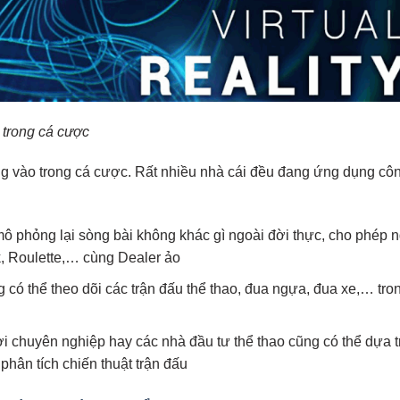
 trong cá cược
g vào trong cá cược. Rất nhiều nhà cái đều đang ứng dụng cô
 phỏng lại sòng bài không khác gì ngoài đời thực, cho phép 
k, Roulette,… cùng Dealer ảo
 có thể theo dõi các trận đấu thể thao, đua ngựa, đua xe,… tro
 chuyên nghiệp hay các nhà đầu tư thể thao cũng có thể dựa t
ân tích chiến thuật trận đấu