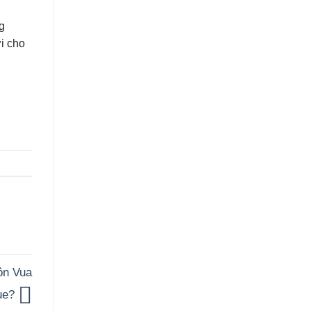
g
i cho
ôn Vua
gue?