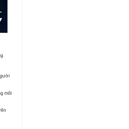
ng
người
ng môi
rên