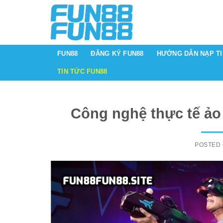
Skip
to
content
FUN88
ĐĂNG KÝ FUN88
HƯỚNG DẪN NẠP TI
TIN TỨC FUN88
Công nghệ thực tế ảo
POSTED