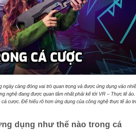
g ngày càng đóng vai trò quan trọng và được ứng dụng vào nhiề
ng nghệ đang được quan tâm nhất phải kể tới VR – Thực tế ảo
 cá cược. Để hiểu rõ hơn ứng dụng của công nghệ thực tế ảo tr
ứng dụng như thế nào trong cá