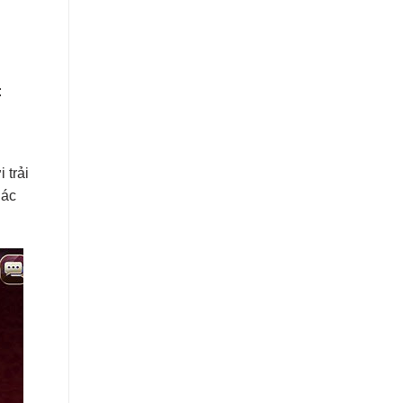
:
 trải
iác