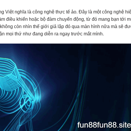
iếng Việt nghĩa là công nghệ thực tế ảo. Đây là một công nghệ hiệ
cầm điều khiển hoặc bộ đàm chuyển động, từ đó mang bạn tới m
ẽ không còn nhìn thế giới giả lập đó qua màn hình nữa mà sẽ đ
n mọi thứ như đang diễn ra ngay trước mắt mình.