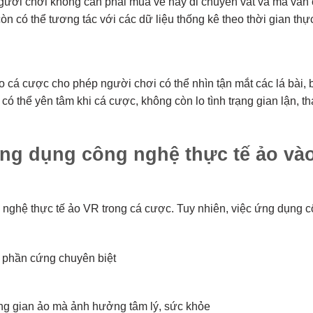
người chơi không cần phải mua vé hay di chuyển vất vả mà vẫn 
n có thể tương tác với các dữ liệu thống kê theo thời gian thự
o cá cược cho phép người chơi có thể nhìn tận mắt các lá bài, 
 có thể yên tâm khi cá cược, không còn lo tình trạng gian lận, t
ứng dụng công nghệ thực tế ảo và
nghệ thực tế ảo VR trong cá cược. Tuy nhiên, việc ứng dụng 
g phần cứng chuyên biệt
ng gian ảo mà ảnh hưởng tâm lý, sức khỏe