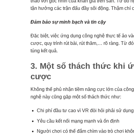
thao với góc nhìn của khán giả trên sân. Từ đó 
tận hưởng các trận đấu đầy sôi động. Thậm chí cò
Đảm bảo sự minh bạch và tin cậy
Đặc biệt, việc ứng dụng công nghệ thực tế ảo và
cược, quy trình rút bài, rút thăm,… rõ ràng. Từ đó
túng kết quả.
3. Một số thách thức khi 
cược
Không thể phủ nhận tiềm năng cực lớn của công 
nghệ này cũng gặp một số thách thức như:
Chi phí đầu tư cao vì VR đòi hỏi phải sử dụn
Yêu cầu kết nối mạng mạnh và ổn định
Người chơi có thể đắm chìm vào trò chơi khô