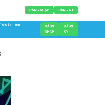
ĐĂNG NHẬP
ĐĂNG KÝ
ẾN MÃI FUN88
ĐĂNG
ĐĂNG
NHẬP
KÝ
c