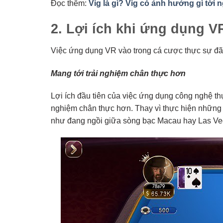
Đọc thêm:
Vig là gì? Vig có ảnh hưởng gì tới 
2. Lợi ích khi ứng dụng V
Việc ứng dụng VR vào trong cá cược thực sự đã m
Mang tới trải nghiệm chân thực hơn
Lợi ích đầu tiên của việc ứng dụng công nghệ thự
nghiệm chân thực hơn. Thay vì thực hiện những 
như đang ngồi giữa sòng bạc Macau hay Las Veg