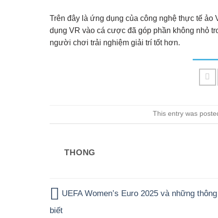
Trên đây là ứng dụng của công nghệ thực tế ảo V
dụng VR vào cá cược đã góp phần không nhỏ trong
người chơi trải nghiệm giải trí tốt hơn.
This entry was poste
THONG
UEFA Women’s Euro 2025 và những thông 
biết