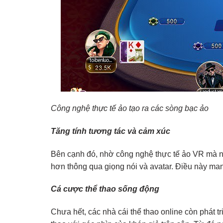
Công nghệ thực tế ảo tạo ra các sòng bạc ảo
Tăng tính tương tác và cảm xúc
Bên cạnh đó, nhờ công nghệ thực tế ảo VR mà ng
hơn thông qua giọng nói và avatar. Điều này ma
Cá cược thể thao sống động
Chưa hết, các nhà cái thể thao online còn phát t