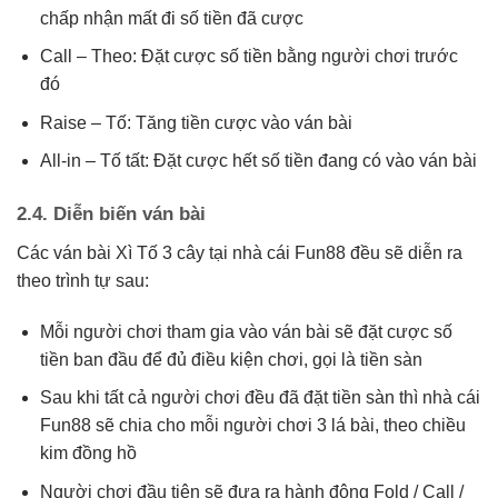
chấp nhận mất đi số tiền đã cược
Call – Theo: Đặt cược số tiền bằng người chơi trước
đó
Raise – Tố: Tăng tiền cược vào ván bài
All-in – Tố tất: Đặt cược hết số tiền đang có vào ván bài
2.4. Diễn biến ván bài
Các ván bài Xì Tố 3 cây tại nhà cái Fun88 đều sẽ diễn ra
theo trình tự sau:
Mỗi người chơi tham gia vào ván bài sẽ đặt cược số
tiền ban đầu để đủ điều kiện chơi, gọi là tiền sàn
Sau khi tất cả người chơi đều đã đặt tiền sàn thì nhà cái
Fun88 sẽ chia cho mỗi người chơi 3 lá bài, theo chiều
kim đồng hồ
Người chơi đầu tiên sẽ đưa ra hành động Fold / Call /