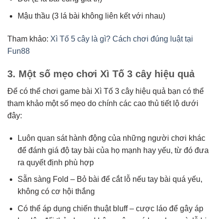
Mậu thầu (3 lá bài không liên kết với nhau)
Tham khảo:
Xì Tố 5 cây là gì? Cách chơi đúng luật tại
Fun88
3. Một số mẹo chơi Xì Tố 3 cây hiệu quả
Để có thể chơi game bài Xì Tố 3 cây hiệu quả bạn có thể
tham khảo một số mẹo do chính các cao thủ tiết lộ dưới
đây:
Luôn quan sát hành động của những người chơi khác
để đánh giá độ tay bài của họ mạnh hay yếu, từ đó đưa
ra quyết định phù hợp
Sẵn sàng Fold – Bỏ bài để cắt lỗ nếu tay bài quá yếu,
không có cơ hội thắng
Có thể áp dụng chiến thuật bluff – cược láo để gây áp