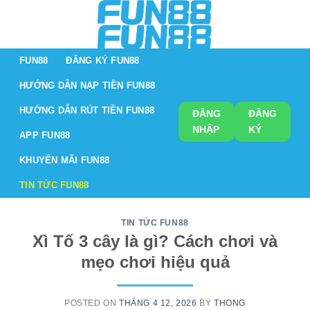
Skip
to
content
FUN88
ĐĂNG KÝ FUN88
HƯỚNG DẪN NẠP TIỀN FUN88
HƯỚNG DẪN RÚT TIỀN FUN88
ĐĂNG
ĐĂNG
NHẬP
KÝ
APP FUN88
KHUYẾN MÃI FUN88
TIN TỨC FUN88
TIN TỨC FUN88
Xì Tố 3 cây là gì? Cách chơi và
mẹo chơi hiệu quả
POSTED ON
THÁNG 4 12, 2026
BY
THONG