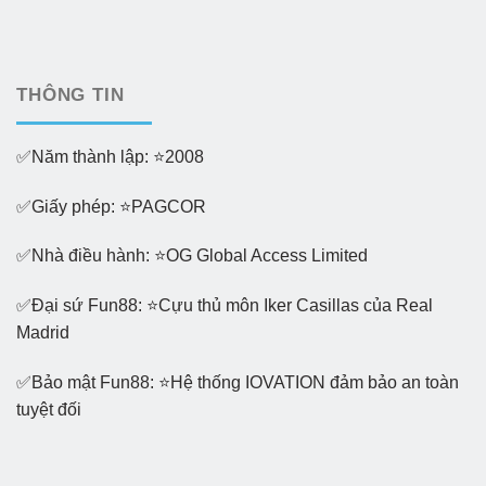
THÔNG TIN
✅Năm thành lập: ⭐2008
✅Giấy phép: ⭐PAGCOR
✅Nhà điều hành: ⭐OG Global Access Limited
✅Đại sứ Fun88: ⭐Cựu thủ môn Iker Casillas của Real
Madrid
✅Bảo mật Fun88: ⭐Hệ thống IOVATION đảm bảo an toàn
tuyệt đối